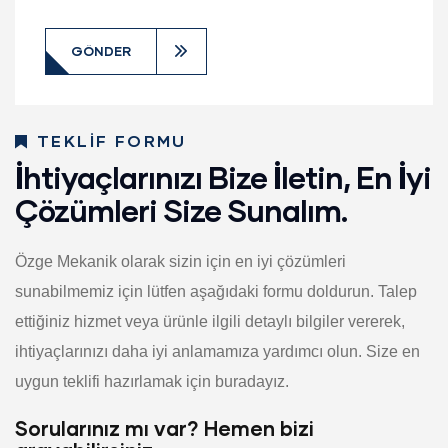
TEKLIF FORMU
İhtiyaçlarınızı Bize İletin, En İyi
Çözümleri Size Sunalım.
Özge Mekanik olarak sizin için en iyi çözümleri
sunabilmemiz için lütfen aşağıdaki formu doldurun. Talep
ettiğiniz hizmet veya ürünle ilgili detaylı bilgiler vererek,
ihtiyaçlarınızı daha iyi anlamamıza yardımcı olun. Size en
uygun teklifi hazırlamak için buradayız.
Sorularınız mı var? Hemen bizi