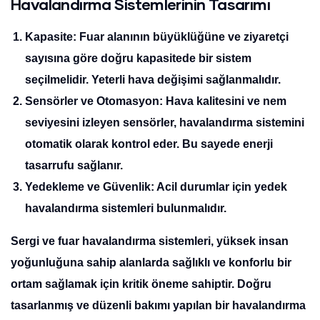
Havalandırma Sistemlerinin Tasarımı
Kapasite
: Fuar alanının büyüklüğüne ve ziyaretçi
sayısına göre doğru kapasitede bir sistem
seçilmelidir. Yeterli hava değişimi sağlanmalıdır.
Sensörler ve Otomasyon
: Hava kalitesini ve nem
seviyesini izleyen sensörler, havalandırma sistemini
otomatik olarak kontrol eder. Bu sayede enerji
tasarrufu sağlanır.
Yedekleme ve Güvenlik
: Acil durumlar için yedek
havalandırma sistemleri bulunmalıdır.
Sergi ve fuar havalandırma sistemleri, yüksek insan
yoğunluğuna sahip alanlarda sağlıklı ve konforlu bir
ortam sağlamak için kritik öneme sahiptir. Doğru
tasarlanmış ve düzenli bakımı yapılan bir havalandırma