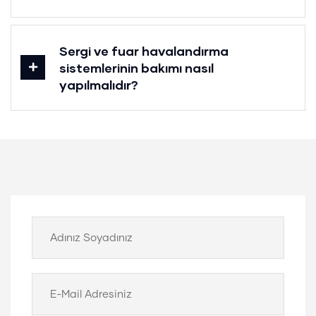
Sergi ve fuar havalandırma
sistemlerinin bakımı nasıl
yapılmalıdır?