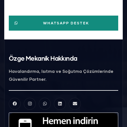
WHATSAPP DESTEK
Özge Mekanik Hakkında
Havalandırma, Isıtma ve Soğutma Çözümlerinde
Güvenilir Partner.