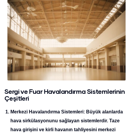
Sergi ve Fuar Havalandırma Sistemlerinin
Çeşitleri
Merkezi Havalandırma Sistemleri
: Büyük alanlarda
hava sirkülasyonunu sağlayan sistemlerdir. Taze
hava girişini ve kirli havanın tahliyesini merkezi