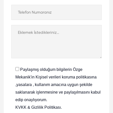
Paylaşmış olduğum bilgilerin Özge
Mekanik'in Kişisel verileri koruma politikasına
,yasalara , kullanım amacına uygun şekilde
saklanarak işlenmesine ve paylaşılmasını kabul
edip onaylıyorum.
KVKK & Gizlilik Politikası
.