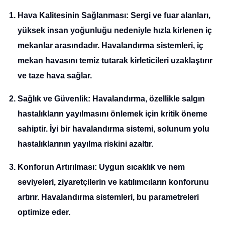
Hava Kalitesinin Sağlanması
: Sergi ve fuar alanları,
yüksek insan yoğunluğu nedeniyle hızla kirlenen iç
mekanlar arasındadır. Havalandırma sistemleri, iç
mekan havasını temiz tutarak kirleticileri uzaklaştırır
ve taze hava sağlar.
Sağlık ve Güvenlik
: Havalandırma, özellikle salgın
hastalıkların yayılmasını önlemek için kritik öneme
sahiptir. İyi bir havalandırma sistemi, solunum yolu
hastalıklarının yayılma riskini azaltır.
Konforun Artırılması
: Uygun sıcaklık ve nem
seviyeleri, ziyaretçilerin ve katılımcıların konforunu
artırır. Havalandırma sistemleri, bu parametreleri
optimize eder.