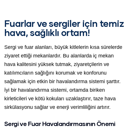
Fuarlar ve sergiler için temiz
hava, sağlıklı ortam!
Sergi ve fuar alanları, büyük kitlelerin kısa sürelerde
ziyaret ettiği mekanlardır. Bu alanlarda iç mekan
hava kalitesini yüksek tutmak, ziyaretçilerin ve
katılımcıların sağlığını korumak ve konforunu
sağlamak için etkin bir havalandırma sistemi şarttır.
İyi bir havalandırma sistemi, ortamda biriken
kirleticileri ve kötü kokuları uzaklaştırır, taze hava
sirkülasyonu sağlar ve enerji verimliliğini artırır.
Sergi ve Fuar Havalandırmasının Önemi