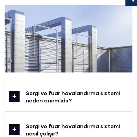
Sergi ve fuar havalandırma sistemi
neden önemlidir?
Sergi ve fuar havalandırma sistemi
nasıl çalışır?