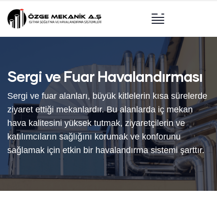
Sergi ve Fuar Havalandırması
Sergi ve fuar alanları, büyük kitlelerin kısa sürelerde
ziyaret ettiği mekanlardır. Bu alanlarda iç mekan
hava kalitesini yüksek tutmak, ziyaretçilerin ve
katılımcıların sağlığını korumak ve konforunu
sağlamak için etkin bir havalandırma sistemi şarttır.