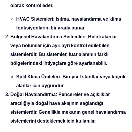
olarak kontrol eder.
HVAC Sistemleri
: Isıtma, havalandırma ve klima
fonksiyonlarını bir arada sunar.
Bölgesel Havalandırma Sistemleri
: Belirli alanlar
veya bölümler için ayrı ayrı kontrol edilebilen
sistemlerdir. Bu sistemler, fuar alanının farklı
bölgelerindeki ihtiyaçlara göre ayarlanabilir.
Split Klima Üniteleri
: Bireysel stantlar veya küçük
alanlar için uygundur.
Doğal Havalandırma
: Pencereler ve açıklıklar
aracılığıyla doğal hava akışının sağlandığı
sistemlerdir. Genellikle mekanın genel havalandırma
sistemlerini desteklemek için kullanılır.