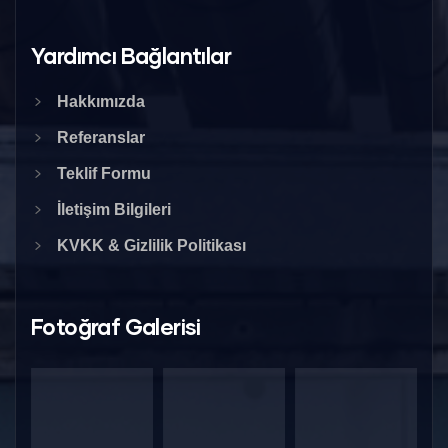
Yardımcı Bağlantılar
Hakkımızda
Referanslar
Teklif Formu
İletişim Bilgileri
KVKK & Gizlilik Politikası
Fotoğraf Galerisi