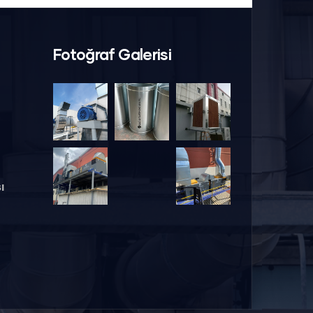
Fotoğraf Galerisi
ı