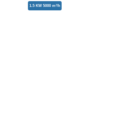
1.5 KW 5000 m³/h