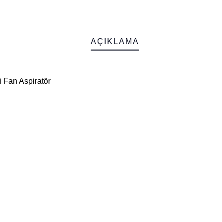
AÇIKLAMA
 Fan Aspiratör