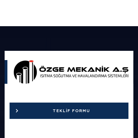
TEKLIF FORMU