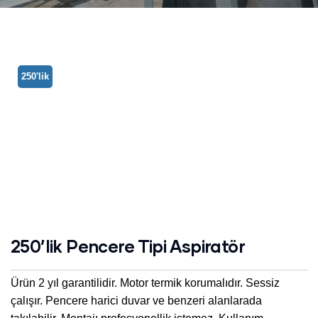
250'lik
250’lik Pencere Tipi Aspiratör
Ürün 2 yıl garantilidir. Motor termik korumalıdır. Sessiz
çalışır. Pencere harici duvar ve benzeri alanlarada