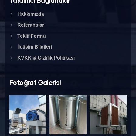
Yardımcı Bağlantılar
Hakkımızda
Referanslar
Teklif Formu
İletişim Bilgileri
KVKK & Gizlilik Politikası
Fotoğraf Galerisi