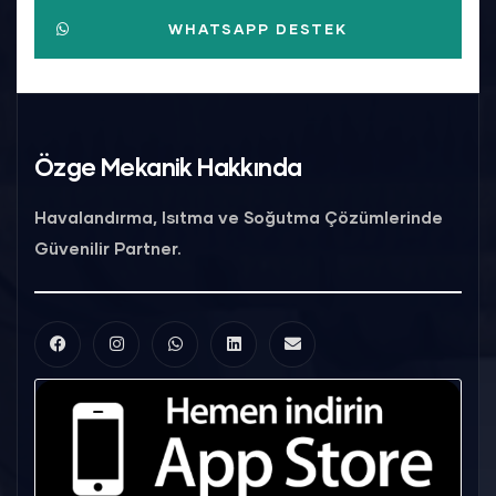
WHATSAPP DESTEK
Özge Mekanik Hakkında
Havalandırma, Isıtma ve Soğutma Çözümlerinde
Güvenilir Partner.