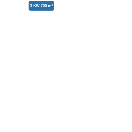
3 KW 700 m³