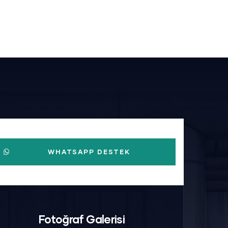
WHATSAPP DESTEK
Fotoğraf Galerisi