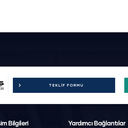
TEKLIF FORMU
şim Bilgileri
Yardımcı Bağlantılar