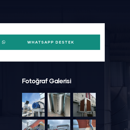
WHATSAPP DESTEK
Fotoğraf Galerisi