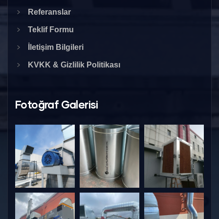
Referanslar
Teklif Formu
İletişim Bilgileri
KVKK & Gizlilik Politikası
Fotoğraf Galerisi