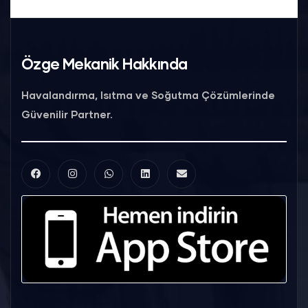
Özge Mekanik Hakkında
Havalandırma, Isıtma ve Soğutma Çözümlerinde
Güvenilir Partner.