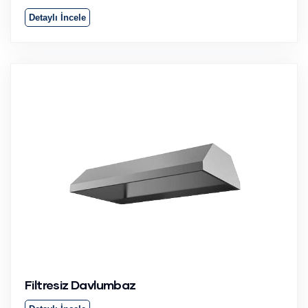
Detaylı İncele
Filtresiz Davlumbaz