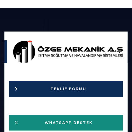
TEKLIF FORMU
WHATSAPP DESTEK