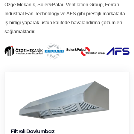
Özge Mekanik, Soler&Palau Ventilation Group, Ferrari
Industrial Fan Technology ve AFS gibi prestijli markalarla
iş birliği yaparak üstün kalitede havalandırma çözümleri
sağlamaktadır.
Filtreli Davlumbaz