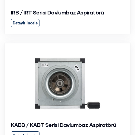
IRB / IRT Serisi Davlumbaz Aspiratörü
Detaylı İncele
KABB / KABT Serisi Davlumbaz Aspiratörü