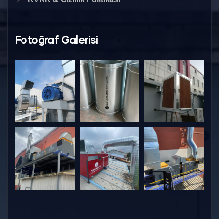
Fotoğraf Galerisi