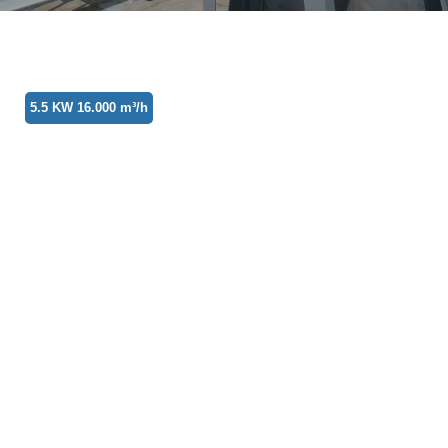
5.5 KW 16.000 m³/h