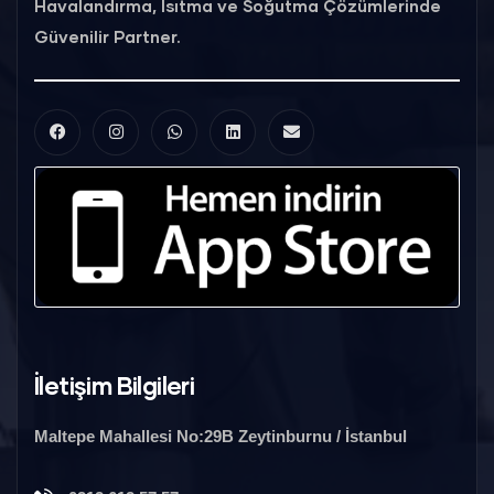
Havalandırma, Isıtma ve Soğutma Çözümlerinde
Güvenilir Partner.
İletişim Bilgileri
Maltepe Mahallesi No:29B Zeytinburnu / İstanbul